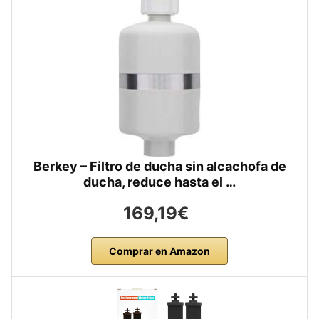
Berkey – Filtro de ducha sin alcachofa de
ducha, reduce hasta el …
169,19€
Comprar en Amazon