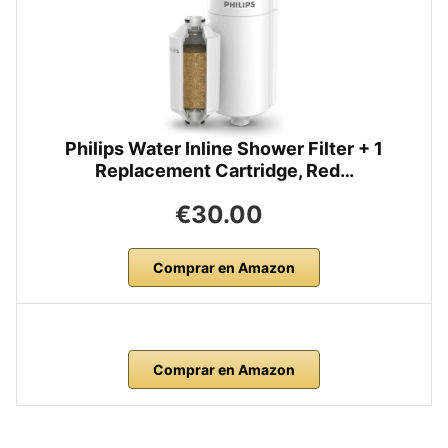
Philips Water Inline Shower Filter + 1
Replacement Cartridge, Red…
€30.00
Comprar en Amazon
Comprar en Amazon