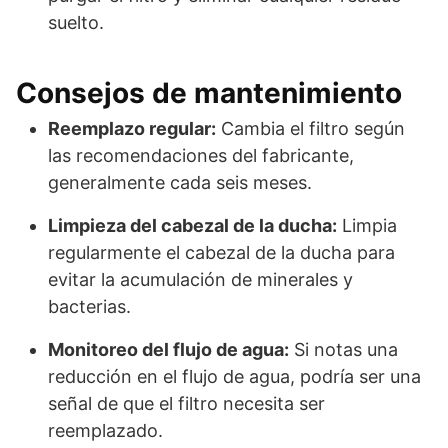
suelto.
Consejos de mantenimiento
Reemplazo regular:
Cambia el filtro según
las recomendaciones del fabricante,
generalmente cada seis meses.
Limpieza del cabezal de la ducha:
Limpia
regularmente el cabezal de la ducha para
evitar la acumulación de minerales y
bacterias.
Monitoreo del flujo de agua:
Si notas una
reducción en el flujo de agua, podría ser una
señal de que el filtro necesita ser
reemplazado.