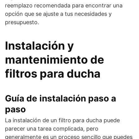
reemplazo recomendada para encontrar una
opción que se ajuste a tus necesidades y
presupuesto.
Instalación y
mantenimiento de
filtros para ducha
Guía de instalación paso a
paso
La instalación de un filtro para ducha puede
parecer una tarea complicada, pero
generalmente es un proceso sencillo que puedes