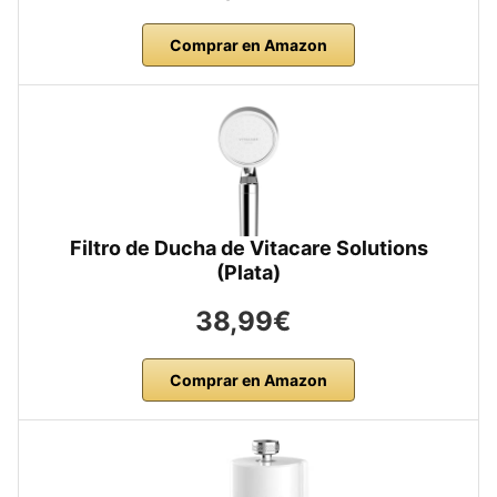
Comprar en Amazon
Filtro de Ducha de Vitacare Solutions
(Plata)
38,99€
Comprar en Amazon