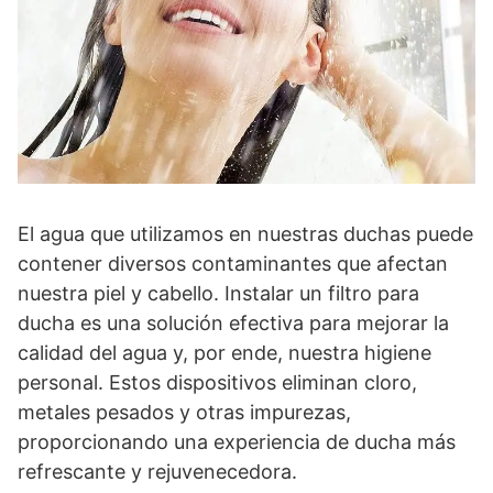
El agua que utilizamos en nuestras duchas puede
contener diversos contaminantes que afectan
nuestra piel y cabello. Instalar un filtro para
ducha es una solución efectiva para mejorar la
calidad del agua y, por ende, nuestra higiene
personal. Estos dispositivos eliminan cloro,
metales pesados y otras impurezas,
proporcionando una experiencia de ducha más
refrescante y rejuvenecedora.