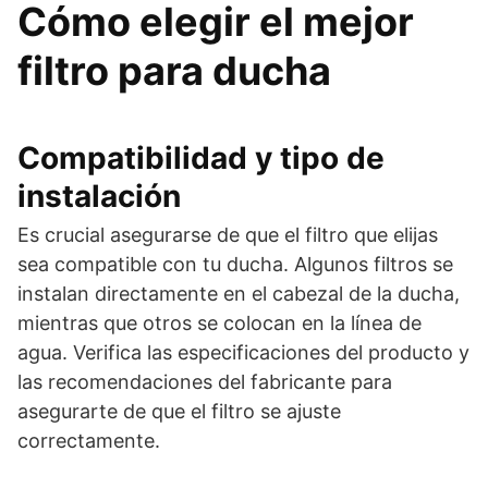
Cómo elegir el mejor
filtro para ducha
Compatibilidad y tipo de
instalación
Es crucial asegurarse de que el filtro que elijas
sea compatible con tu ducha. Algunos filtros se
instalan directamente en el cabezal de la ducha,
mientras que otros se colocan en la línea de
agua. Verifica las especificaciones del producto y
las recomendaciones del fabricante para
asegurarte de que el filtro se ajuste
correctamente.