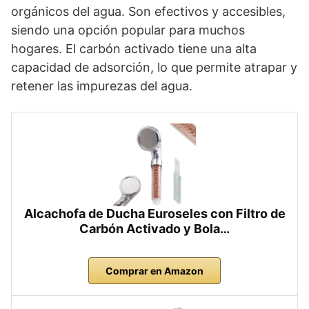
orgánicos del agua. Son efectivos y accesibles,
siendo una opción popular para muchos
hogares. El carbón activado tiene una alta
capacidad de adsorción, lo que permite atrapar y
retener las impurezas del agua.
Alcachofa de Ducha Euroseles con Filtro de
Carbón Activado y Bola…
Comprar en Amazon