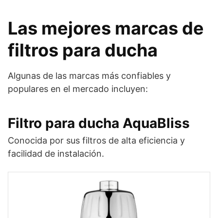
Las mejores marcas de
filtros para ducha
Algunas de las marcas más confiables y
populares en el mercado incluyen:
Filtro para ducha
AquaBliss
Conocida por sus filtros de alta eficiencia y
facilidad de instalación.