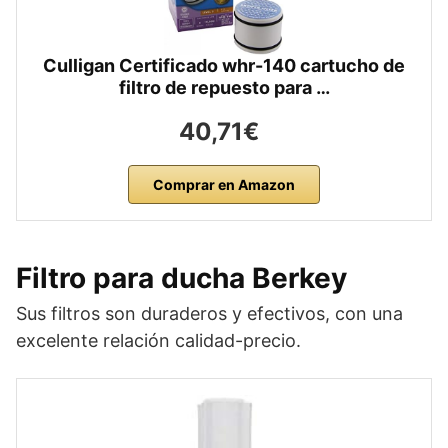
Culligan Certificado whr-140 cartucho de
filtro de repuesto para …
40,71€
Comprar en Amazon
Filtro para ducha
Berkey
Sus filtros son duraderos y efectivos, con una
excelente relación calidad-precio.