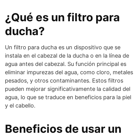
¿Qué es un filtro para
ducha?
Un filtro para ducha es un dispositivo que se
instala en el cabezal de la ducha o en la línea de
agua antes del cabezal. Su función principal es
eliminar impurezas del agua, como cloro, metales
pesados, y otros contaminantes. Estos filtros
pueden mejorar significativamente la calidad del
agua, lo que se traduce en beneficios para la piel
y el cabello.
Beneficios de usar un