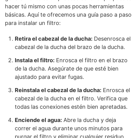
hacer tú mismo con unas pocas herramientas
básicas. Aquí te ofrecemos una guía paso a paso
para instalar un filtro:
Retira el cabezal de la ducha:
Desenrosca el
cabezal de la ducha del brazo de la ducha.
Instala el filtro:
Enrosca el filtro en el brazo
de la ducha. Asegúrate de que esté bien
ajustado para evitar fugas.
Reinstala el cabezal de la ducha:
Enrosca el
cabezal de la ducha en el filtro. Verifica que
todas las conexiones estén bien apretadas.
Enciende el agua:
Abre la ducha y deja
correr el agua durante unos minutos para
purgar el filtro y eliminar cualquier residuo