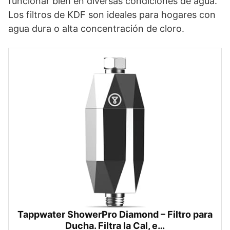
funcionar bien en diversas condiciones de agua.
Los filtros de KDF son ideales para hogares con
agua dura o alta concentración de cloro.
Tappwater ShowerPro Diamond – Filtro para
Ducha. Filtra la Cal, e…