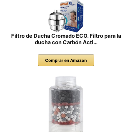
Filtro de Ducha Cromado ECO. Filtro para la
ducha con Carbón Acti…
Comprar en Amazon