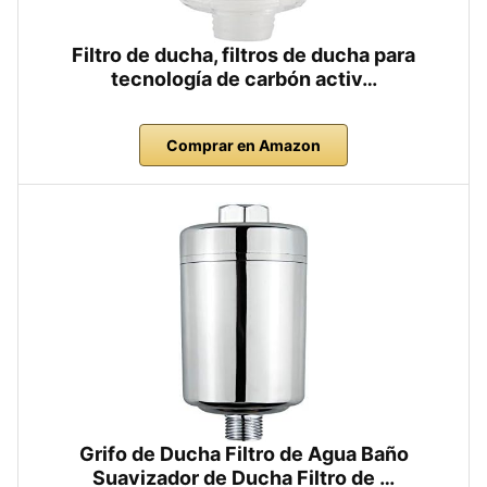
Filtro de ducha, filtros de ducha para
tecnología de carbón activ…
Comprar en Amazon
Grifo de Ducha Filtro de Agua Baño
Suavizador de Ducha Filtro de …