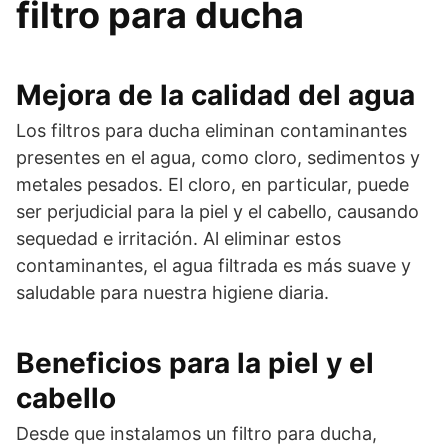
filtro para ducha
Mejora de la calidad del agua
Los filtros para ducha eliminan contaminantes
presentes en el agua, como cloro, sedimentos y
metales pesados. El cloro, en particular, puede
ser perjudicial para la piel y el cabello, causando
sequedad e irritación. Al eliminar estos
contaminantes, el agua filtrada es más suave y
saludable para nuestra higiene diaria.
Beneficios para la piel y el
cabello
Desde que instalamos un filtro para ducha,