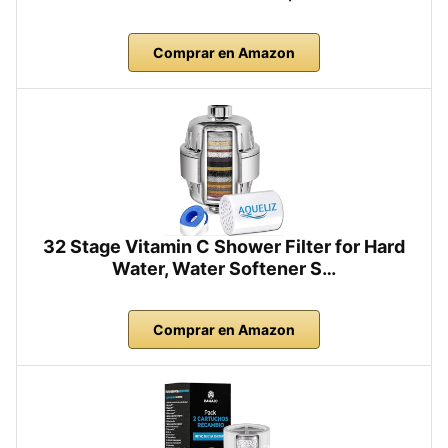
Comprar en Amazon
32 Stage Vitamin C Shower Filter for Hard
Water, Water Softener S…
Comprar en Amazon