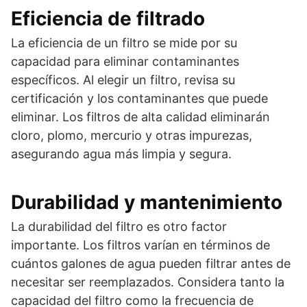
Eficiencia de filtrado
La eficiencia de un filtro se mide por su
capacidad para eliminar contaminantes
específicos. Al elegir un filtro, revisa su
certificación y los contaminantes que puede
eliminar. Los filtros de alta calidad eliminarán
cloro, plomo, mercurio y otras impurezas,
asegurando agua más limpia y segura.
Durabilidad y mantenimiento
La durabilidad del filtro es otro factor
importante. Los filtros varían en términos de
cuántos galones de agua pueden filtrar antes de
necesitar ser reemplazados. Considera tanto la
capacidad del filtro como la frecuencia de