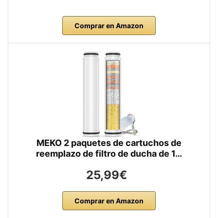
Comprar en Amazon
MEKO 2 paquetes de cartuchos de
reemplazo de filtro de ducha de 1…
25,99€
Comprar en Amazon