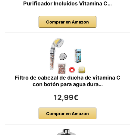
Purificador Incluidos Vitamina C…
Comprar en Amazon
Filtro de cabezal de ducha de vitamina C
con botón para agua dura…
12,99€
Comprar en Amazon