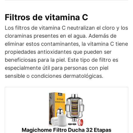
Filtros de vitamina C
Los filtros de vitamina C neutralizan el cloro y los
cloraminas presentes en el agua. Además de
eliminar estos contaminantes, la vitamina C tiene
propiedades antioxidantes que pueden ser
beneficiosas para la piel. Este tipo de filtro es
especialmente útil para personas con piel
sensible o condiciones dermatológicas.
Magichome Filtro Ducha 32 Etapas