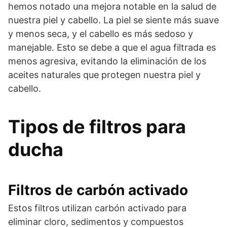
hemos notado una mejora notable en la salud de
nuestra piel y cabello. La piel se siente más suave
y menos seca, y el cabello es más sedoso y
manejable. Esto se debe a que el agua filtrada es
menos agresiva, evitando la eliminación de los
aceites naturales que protegen nuestra piel y
cabello.
Tipos de filtros para
ducha
Filtros de carbón activado
Estos filtros utilizan carbón activado para
eliminar cloro, sedimentos y compuestos