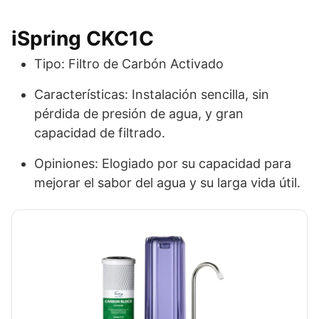
iSpring CKC1C
Tipo: Filtro de Carbón Activado
Características: Instalación sencilla, sin
pérdida de presión de agua, y gran
capacidad de filtrado.
Opiniones: Elogiado por su capacidad para
mejorar el sabor del agua y su larga vida útil.