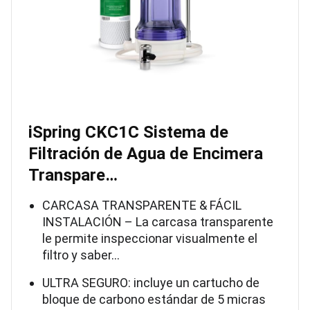
iSpring CKC1C Sistema de
Filtración de Agua de Encimera
Transpare…
CARCASA TRANSPARENTE & FÁCIL
INSTALACIÓN – La carcasa transparente
le permite inspeccionar visualmente el
filtro y saber…
ULTRA SEGURO: incluye un cartucho de
bloque de carbono estándar de 5 micras