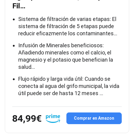
Fil…
Sistema de filtración de varias etapas: El
sistema de filtración de 5 etapas puede
reducir eficazmente los contaminantes…
Infusión de Minerales beneficiosos:
Añadiendo minerales como el calcio, el
magnesio y el potasio que benefician la
salud…
Flujo rápido y larga vida útil: Cuando se
conecta al agua del grifo municipal, la vida
útil puede ser de hasta 12 meses …
84,99€
Comprar en Amazon