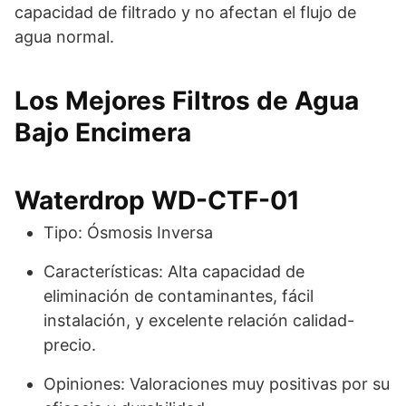
capacidad de filtrado y no afectan el flujo de
agua normal.
Los Mejores Filtros de Agua
Bajo Encimera
Waterdrop WD-CTF-01
Tipo: Ósmosis Inversa
Características: Alta capacidad de
eliminación de contaminantes, fácil
instalación, y excelente relación calidad-
precio.
Opiniones: Valoraciones muy positivas por su