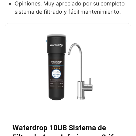
Opiniones: Muy apreciado por su completo
sistema de filtrado y fácil mantenimiento.
Waterdrop 10UB Sistema de