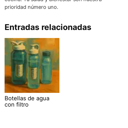
prioridad número uno.
Entradas relacionadas
Botellas de agua
con filtro