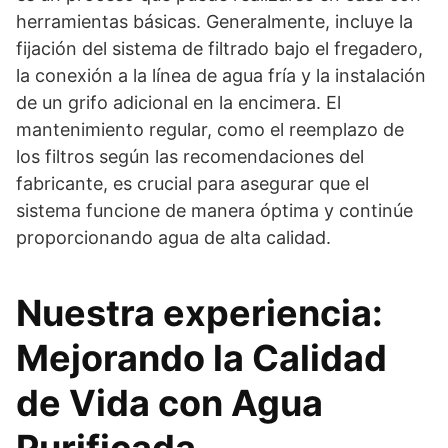
herramientas básicas. Generalmente, incluye la
fijación del sistema de filtrado bajo el fregadero,
la conexión a la línea de agua fría y la instalación
de un grifo adicional en la encimera. El
mantenimiento regular, como el reemplazo de
los filtros según las recomendaciones del
fabricante, es crucial para asegurar que el
sistema funcione de manera óptima y continúe
proporcionando agua de alta calidad.
Nuestra experiencia:
Mejorando la Calidad
de Vida con Agua