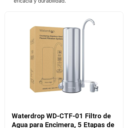
eficacia y durabilidad.
Waterdrop WD-CTF-01 Filtro de
Agua para Encimera, 5 Etapas de