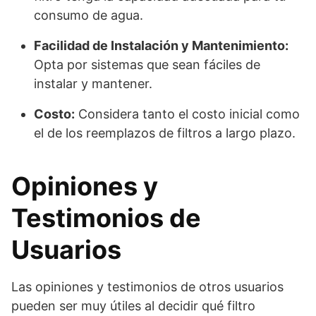
consumo de agua.
Facilidad de Instalación y Mantenimiento:
Opta por sistemas que sean fáciles de
instalar y mantener.
Costo:
Considera tanto el costo inicial como
el de los reemplazos de filtros a largo plazo.
Opiniones y
Testimonios de
Usuarios
Las opiniones y testimonios de otros usuarios
pueden ser muy útiles al decidir qué filtro