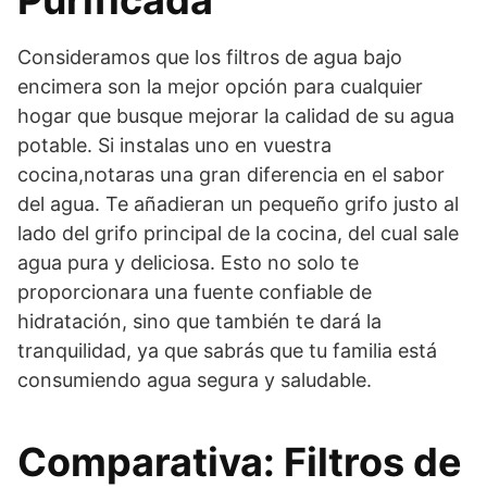
Purificada
Consideramos que los filtros de agua bajo
encimera son la mejor opción para cualquier
hogar que busque mejorar la calidad de su agua
potable. Si instalas uno en vuestra
cocina,notaras una gran diferencia en el sabor
del agua. Te añadieran un pequeño grifo justo al
lado del grifo principal de la cocina, del cual sale
agua pura y deliciosa. Esto no solo te
proporcionara una fuente confiable de
hidratación, sino que también te dará la
tranquilidad, ya que sabrás que tu familia está
consumiendo agua segura y saludable.
Comparativa: Filtros de