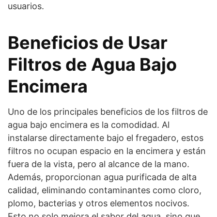
usuarios.
Beneficios de Usar
Filtros de Agua Bajo
Encimera
Uno de los principales beneficios de los filtros de
agua bajo encimera es la comodidad. Al
instalarse directamente bajo el fregadero, estos
filtros no ocupan espacio en la encimera y están
fuera de la vista, pero al alcance de la mano.
Además, proporcionan agua purificada de alta
calidad, eliminando contaminantes como cloro,
plomo, bacterias y otros elementos nocivos.
Esto no solo mejora el sabor del agua, sino que