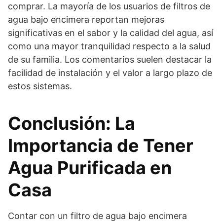
comprar. La mayoría de los usuarios de filtros de
agua bajo encimera reportan mejoras
significativas en el sabor y la calidad del agua, así
como una mayor tranquilidad respecto a la salud
de su familia. Los comentarios suelen destacar la
facilidad de instalación y el valor a largo plazo de
estos sistemas.
Conclusión: La
Importancia de Tener
Agua Purificada en
Casa
Contar con un filtro de agua bajo encimera