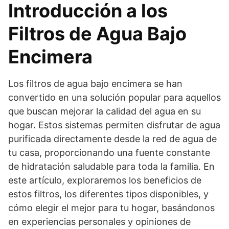
Introducción a los
Filtros de Agua Bajo
Encimera
Los filtros de agua bajo encimera se han
convertido en una solución popular para aquellos
que buscan mejorar la calidad del agua en su
hogar. Estos sistemas permiten disfrutar de agua
purificada directamente desde la red de agua de
tu casa, proporcionando una fuente constante
de hidratación saludable para toda la familia. En
este artículo, exploraremos los beneficios de
estos filtros, los diferentes tipos disponibles, y
cómo elegir el mejor para tu hogar, basándonos
en experiencias personales y opiniones de