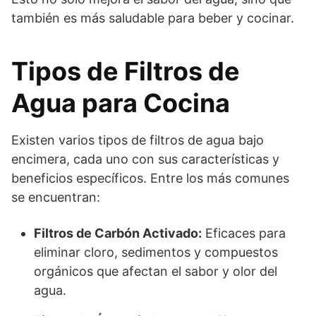
también es más saludable para beber y cocinar.
Tipos de Filtros de
Agua para Cocina
Existen varios tipos de filtros de agua bajo
encimera, cada uno con sus características y
beneficios específicos. Entre los más comunes
se encuentran:
Filtros de Carbón Activado:
Eficaces para
eliminar cloro, sedimentos y compuestos
orgánicos que afectan el sabor y olor del
agua.