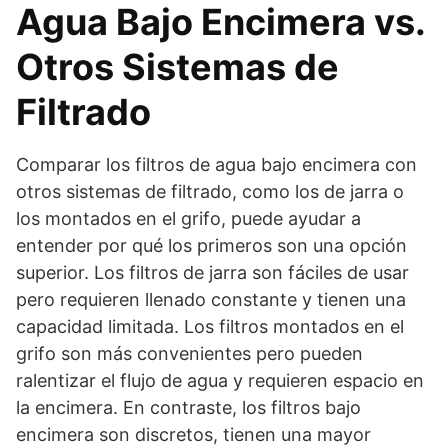
Agua Bajo Encimera vs.
Otros Sistemas de
Filtrado
Comparar los filtros de agua bajo encimera con
otros sistemas de filtrado, como los de jarra o
los montados en el grifo, puede ayudar a
entender por qué los primeros son una opción
superior. Los filtros de jarra son fáciles de usar
pero requieren llenado constante y tienen una
capacidad limitada. Los filtros montados en el
grifo son más convenientes pero pueden
ralentizar el flujo de agua y requieren espacio en
la encimera. En contraste, los filtros bajo
encimera son discretos, tienen una mayor