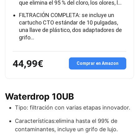
que elimina el 95 % del cloro, los olores, l…
FILTRACIÓN COMPLETA: se incluye un
cartucho CTO estándar de 10 pulgadas,
una llave de plástico, dos adaptadores de
grifo…
44,99€
Comprar en Amazon
Waterdrop 10UB
Tipo: filtración con varias etapas innovador.
Características:elimina hasta el 99% de
contaminantes, incluye un grifo de lujo.