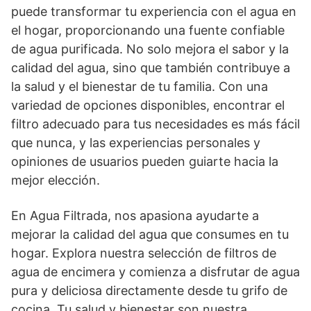
puede transformar tu experiencia con el agua en
el hogar, proporcionando una fuente confiable
de agua purificada. No solo mejora el sabor y la
calidad del agua, sino que también contribuye a
la salud y el bienestar de tu familia. Con una
variedad de opciones disponibles, encontrar el
filtro adecuado para tus necesidades es más fácil
que nunca, y las experiencias personales y
opiniones de usuarios pueden guiarte hacia la
mejor elección.
En Agua Filtrada, nos apasiona ayudarte a
mejorar la calidad del agua que consumes en tu
hogar. Explora nuestra selección de filtros de
agua de encimera y comienza a disfrutar de agua
pura y deliciosa directamente desde tu grifo de
cocina. Tu salud y bienestar son nuestra