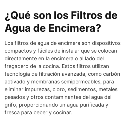
¿Qué son los Filtros de
Agua de Encimera?
Los filtros de agua de encimera son dispositivos
compactos y fáciles de instalar que se colocan
directamente en la encimera o al lado del
fregadero de la cocina. Estos filtros utilizan
tecnología de filtración avanzada, como carbón
activado y membranas semipermeables, para
eliminar impurezas, cloro, sedimentos, metales
pesados y otros contaminantes del agua del
grifo, proporcionando un agua purificada y
fresca para beber y cocinar.