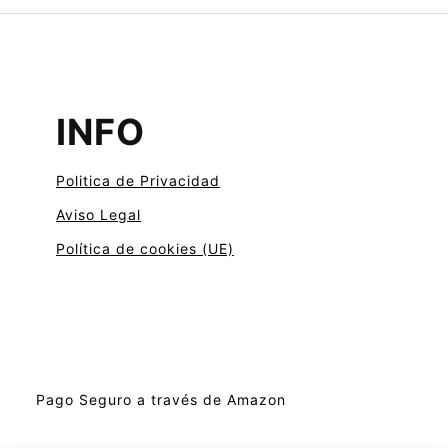
INFO
Politica de Privacidad
Aviso Legal
Política de cookies (UE)
Pago Seguro a través de Amazon