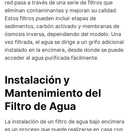
red pasa a través de una serie de filtros que
eliminan contaminantes y mejoran su calidad.
Estos filtros pueden incluir etapas de
sedimentos, carbón activado y membranas de
ósmosis inversa, dependiendo del modelo. Una
vez filtrada, el agua se dirige a un grifo adicional
instalado en la encimera, desde donde se puede
acceder al agua purificada fácilmente.
Instalación y
Mantenimiento del
Filtro de Agua
La instalación de un filtro de agua bajo encimera
es un proceso que puede realizarse en casa con