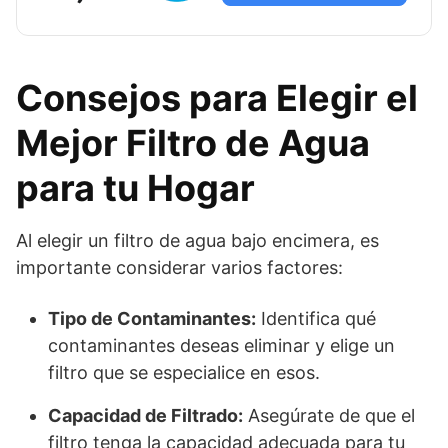
Consejos para Elegir el
Mejor Filtro de Agua
para tu Hogar
Al elegir un filtro de agua bajo encimera, es
importante considerar varios factores:
Tipo de Contaminantes:
Identifica qué
contaminantes deseas eliminar y elige un
filtro que se especialice en esos.
Capacidad de Filtrado:
Asegúrate de que el
filtro tenga la capacidad adecuada para tu