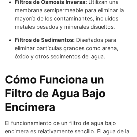
Filtros de Ósmosis Inversa:
Utilizan una
membrana semipermeable para eliminar la
mayoría de los contaminantes, incluidos
metales pesados y minerales disueltos.
Filtros de Sedimentos:
Diseñados para
eliminar partículas grandes como arena,
óxido y otros sedimentos del agua.
Cómo Funciona un
Filtro de Agua Bajo
Encimera
El funcionamiento de un filtro de agua bajo
encimera es relativamente sencillo. El agua de la