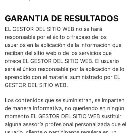
GARANTIA DE RESULTADOS
EL GESTOR DEL SITIO WEB no se hará
responsable por el éxito o fracaso de los
usuarios en la aplicación de la información que
reciban del sitio web o de los servicios que
ofrece EL GESTOR DEL SITIO WEB. El usuario
será el único responsable por la aplicación de lo
aprendido con el material suministrado por EL
GESTOR DEL SITIO WEB.
Los contenidos que se suministran, se imparten
de manera informativa, no queriendo en ningún
momento EL GESTOR DEL SITIO WEB sustituir
alguna asesoría profesional personalizada que el
usuario, cliente o participante requiera en un