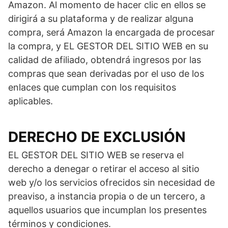
Amazon. Al momento de hacer clic en ellos se
dirigirá a su plataforma y de realizar alguna
compra, será Amazon la encargada de procesar
la compra, y EL GESTOR DEL SITIO WEB en su
calidad de afiliado, obtendrá ingresos por las
compras que sean derivadas por el uso de los
enlaces que cumplan con los requisitos
aplicables.
DERECHO DE EXCLUSIÓN
EL GESTOR DEL SITIO WEB se reserva el
derecho a denegar o retirar el acceso al sitio
web y/o los servicios ofrecidos sin necesidad de
preaviso, a instancia propia o de un tercero, a
aquellos usuarios que incumplan los presentes
términos y condiciones.