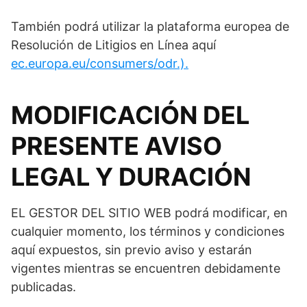
También podrá utilizar la plataforma europea de
Resolución de Litigios en Línea aquí
ec.europa.eu/consumers/odr.).
MODIFICACIÓN DEL
PRESENTE AVISO
LEGAL Y DURACIÓN
EL GESTOR DEL SITIO WEB podrá modificar, en
cualquier momento, los términos y condiciones
aquí expuestos, sin previo aviso y estarán
vigentes mientras se encuentren debidamente
publicadas.