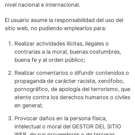
nivel nacional e internacional.
El usuario asume la responsabilidad del uso del
sitio web, no pudiendo emplearlos para:
Realizar actividades ilícitas, ilegales o
contrarias a la moral, buenas costumbres,
buena fe y al orden público;
Realizar comentarios o difundir contenidos o
propaganda de carácter racista, xenófobo,
pornográfico, de apología del terrorismo, que
atente contra los derechos humanos o civiles
en general;
Provocar daños en la persona física,
intelectual o moral del GESTOR DEL SITIO
WEB, de sus proveedores o de terceras