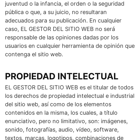
juventud o la infancia, el orden o la seguridad
pública o que, a su juicio, no resultaran
adecuados para su publicación. En cualquier
caso, EL GESTOR DEL SITIO WEB no será
responsable de las opiniones dadas por los
usuarios en cualquier herramienta de opinión que
contenga el sitio web.
PROPIEDAD INTELECTUAL
EL GESTOR DEL SITIO WEB es el titular de todos
los derechos de propiedad intelectual e industrial
del sitio web, así como de los elementos
contenidos en la misma, los cuales, a título
enunciativo, pero no limitativo, son: imágenes,
sonido, fotografías, audio, vídeo, software,
textos, marcas, logotipos, combinaciones de