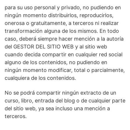
para su uso personal y privado, no pudiendo en
ningún momento distribuirlos, reproducirlos,
onerosa o gratuitamente, a terceros ni realizar
transformación alguna de los mismos. En todo
caso, deberá siempre hacer mención a la autoría
del GESTOR DEL SITIO WEB y al sitio web
cuando decida compartir en cualquier red social
alguno de los contenidos, no pudiendo en
ningún momento modificar, total o parcialmente,
cualquiera de los contenidos.
No se podrá compartir ningún extracto de un
curso, libro, entrada del blog o de cualquier parte
del sitio web, ya sea incluso una mención a
terceros.