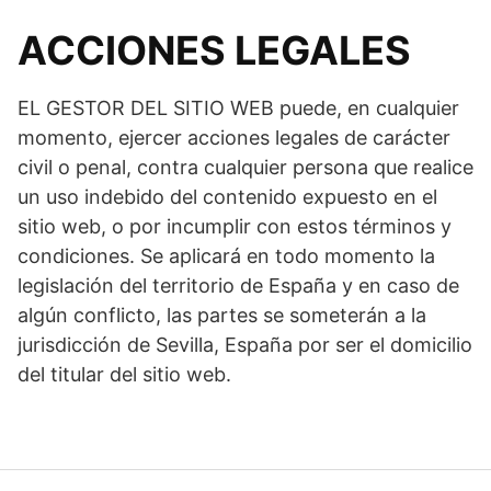
ACCIONES LEGALES
EL GESTOR DEL SITIO WEB puede, en cualquier
momento, ejercer acciones legales de carácter
civil o penal, contra cualquier persona que realice
un uso indebido del contenido expuesto en el
sitio web, o por incumplir con estos términos y
condiciones. Se aplicará en todo momento la
legislación del territorio de España y en caso de
algún conflicto, las partes se someterán a la
jurisdicción de Sevilla, España por ser el domicilio
del titular del sitio web.