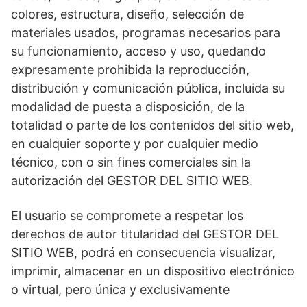
colores, estructura, diseño, selección de
materiales usados, programas necesarios para
su funcionamiento, acceso y uso, quedando
expresamente prohibida la reproducción,
distribución y comunicación pública, incluida su
modalidad de puesta a disposición, de la
totalidad o parte de los contenidos del sitio web,
en cualquier soporte y por cualquier medio
técnico, con o sin fines comerciales sin la
autorización del GESTOR DEL SITIO WEB.
El usuario se compromete a respetar los
derechos de autor titularidad del GESTOR DEL
SITIO WEB, podrá en consecuencia visualizar,
imprimir, almacenar en un dispositivo electrónico
o virtual, pero única y exclusivamente