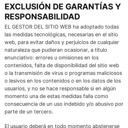
EXCLUSIÓN DE GARANTÍAS Y
RESPONSABILIDAD
EL GESTOR DEL SITIO WEB ha adoptado todas
las medidas tecnológicas, necesarias en el sitio
web, para evitar daños y perjuicios de cualquier
naturaleza que pudieran ocasionar, a título
enunciativo: errores u omisiones en los
contenidos, falta de disponibilidad del sitio web
o la transmisión de virus o programas maliciosos
o lesivos en los contenidos o en los datos de los
usuarios, y no se hace responsable si en algún
momento una de estas medidas falla como
consecuencia de un uso indebido y/o abusivo por
parte de un tercero.
El usuario deberá en todo momento abstenerse