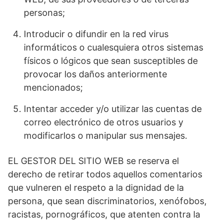
personas;
Introducir o difundir en la red virus
informáticos o cualesquiera otros sistemas
físicos o lógicos que sean susceptibles de
provocar los daños anteriormente
mencionados;
Intentar acceder y/o utilizar las cuentas de
correo electrónico de otros usuarios y
modificarlos o manipular sus mensajes.
EL GESTOR DEL SITIO WEB se reserva el
derecho de retirar todos aquellos comentarios
que vulneren el respeto a la dignidad de la
persona, que sean discriminatorios, xenófobos,
racistas, pornográficos, que atenten contra la