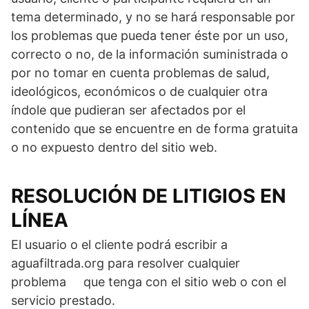
tema determinado, y no se hará responsable por
los problemas que pueda tener éste por un uso,
correcto o no, de la información suministrada o
por no tomar en cuenta problemas de salud,
ideológicos, económicos o de cualquier otra
índole que pudieran ser afectados por el
contenido que se encuentre en de forma gratuita
o no expuesto dentro del sitio web.
RESOLUCIÓN DE LITIGIOS EN
LÍNEA
El usuario o el cliente podrá escribir a
aguafiltrada.org para resolver cualquier
problema que tenga con el sitio web o con el
servicio prestado.