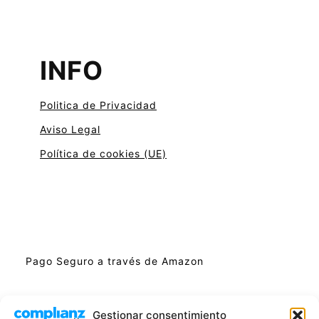
INFO
Politica de Privacidad
Aviso Legal
Política de cookies (UE)
Pago Seguro a través de Amazon
Gestionar consentimiento
En calidad de Afiliados de Amazon, obtenemos