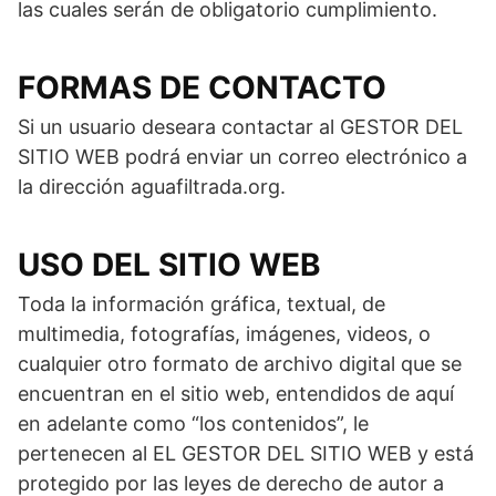
las cuales serán de obligatorio cumplimiento.
FORMAS DE CONTACTO
Si un usuario deseara contactar al GESTOR DEL
SITIO WEB podrá enviar un correo electrónico a
la dirección aguafiltrada.org.
USO DEL SITIO WEB
Toda la información gráfica, textual, de
multimedia, fotografías, imágenes, videos, o
cualquier otro formato de archivo digital que se
encuentran en el sitio web, entendidos de aquí
en adelante como “los contenidos”, le
pertenecen al EL GESTOR DEL SITIO WEB y está
protegido por las leyes de derecho de autor a