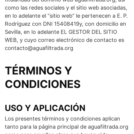
como las redes sociales y el sitio web asociadas,
en lo adelante el “sitio web” le pertenecen a E. P.
Rodríguez con DNI 15408419y, con domicilio en
Sevilla, en lo adelante EL GESTOR DEL SITIO
WEB, y cuyo correo electrónico de contacto es
contacto@aguafiltrada.org
TÉRMINOS Y
CONDICIONES
USO Y APLICACIÓN
Los presentes términos y condiciones aplican
tanto para la página principal de aguafiltrada.org