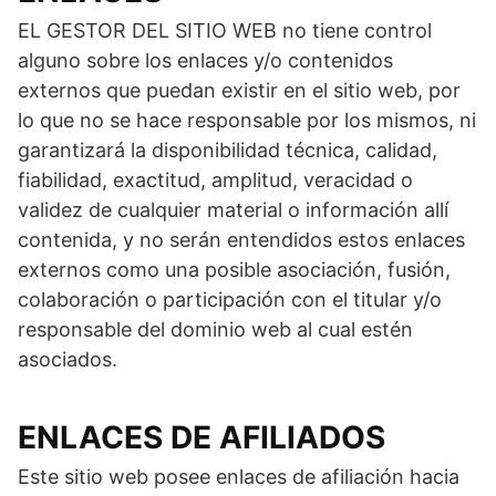
EL GESTOR DEL SITIO WEB no tiene control
alguno sobre los enlaces y/o contenidos
externos que puedan existir en el sitio web, por
lo que no se hace responsable por los mismos, ni
garantizará la disponibilidad técnica, calidad,
fiabilidad, exactitud, amplitud, veracidad o
validez de cualquier material o información allí
contenida, y no serán entendidos estos enlaces
externos como una posible asociación, fusión,
colaboración o participación con el titular y/o
responsable del dominio web al cual estén
asociados.
ENLACES DE AFILIADOS
Este sitio web posee enlaces de afiliación hacia