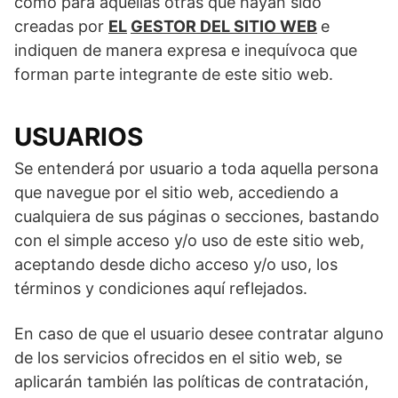
como para aquellas otras que hayan sido
creadas por
EL
GESTOR DEL SITIO WEB
e
indiquen de manera expresa e inequívoca que
forman parte integrante de este sitio web.
USUARIOS
Se entenderá por usuario a toda aquella persona
que navegue por el sitio web, accediendo a
cualquiera de sus páginas o secciones, bastando
con el simple acceso y/o uso de este sitio web,
aceptando desde dicho acceso y/o uso, los
términos y condiciones aquí reflejados.
En caso de que el usuario desee contratar alguno
de los servicios ofrecidos en el sitio web, se
aplicarán también las políticas de contratación,