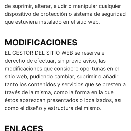
de suprimir, alterar, eludir o manipular cualquier
dispositivo de protección o sistema de seguridad
que estuviera instalado en el sitio web.
MODIFICACIONES
EL GESTOR DEL SITIO WEB se reserva el
derecho de efectuar, sin previo aviso, las
modificaciones que considere oportunas en el
sitio web, pudiendo cambiar, suprimir o añadir
tanto los contenidos y servicios que se presten a
través de la misma, como la forma en la que
éstos aparezcan presentados o localizados, así
como el diseño y estructura del mismo.
ENLACES