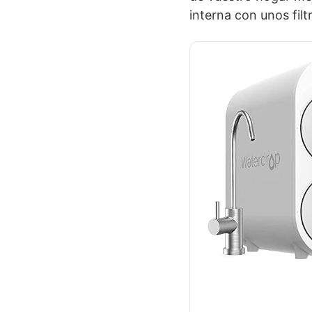
interna con unos filt