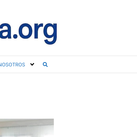
NOSOTROS