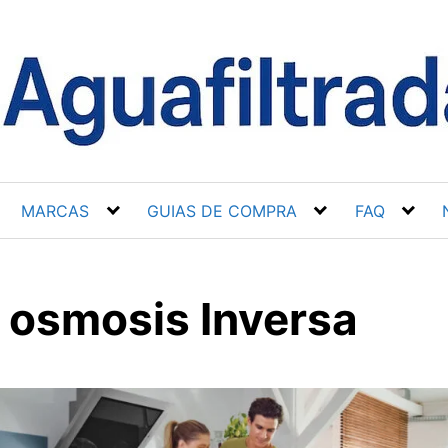
MARCAS
GUIAS DE COMPRA
FAQ
e osmosis Inversa